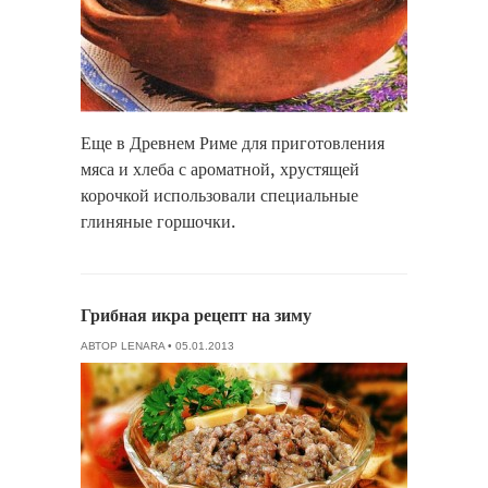
Еще в Древнем Риме для приготовления
мяса и хлеба с ароматной, хрустящей
корочкой использовали специальные
глиняные горшочки.
Грибная икра рецепт на зиму
АВТОР
LENARA
• 05.01.2013