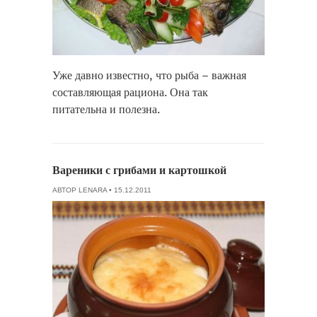
Уже давно известно, что рыба – важная
составляющая рациона. Она так
питательна и полезна.
Вареники с грибами и картошкой
АВТОР
LENARA
• 15.12.2011