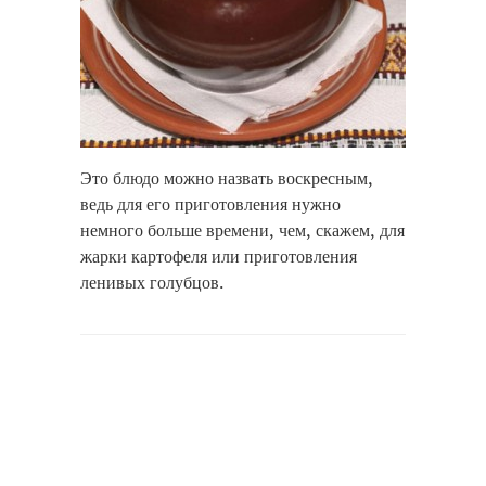
Это блюдо можно назвать воскресным,
ведь для его приготовления нужно
немного больше времени, чем, скажем, для
жарки картофеля или приготовления
ленивых голубцов.