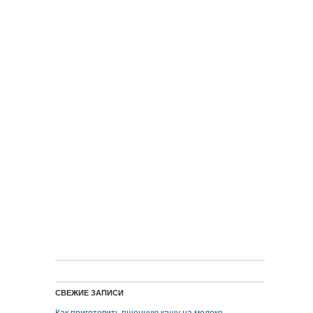
СВЕЖИЕ ЗАПИСИ