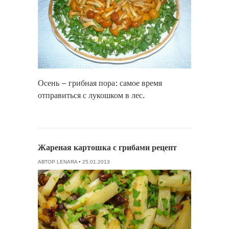
Осень – грибная пора: самое время
отправиться с лукошком в лес.
Жареная картошка с грибами рецепт
АВТОР
LENARA
• 25.01.2013