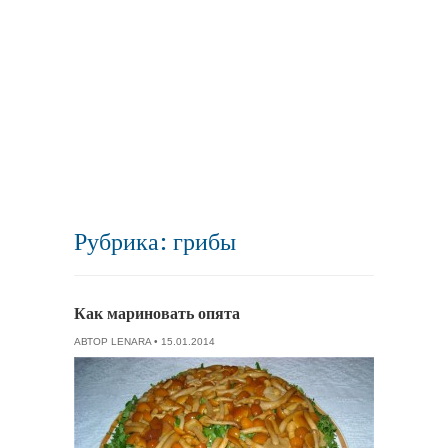
Рубрика: грибы
Как мариновать опята
АВТОР
LENARA
• 15.01.2014