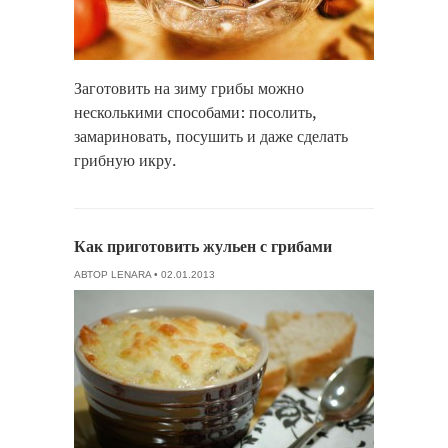
Заготовить на зиму грибы можно
несколькими способами: посолить,
замариновать, посушить и даже сделать
грибную икру.
Как приготовить жульен с грибами
АВТОР
LENARA
• 02.01.2013