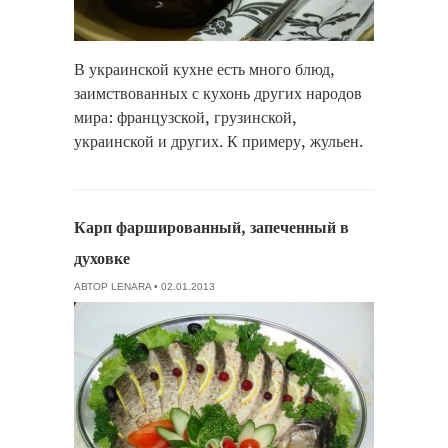
В украинской кухне есть много блюд,
заимствованных с кухонь других народов
мира: французской, грузинской,
украинской и других. К примеру, жульен.
Карп фаршированный, запеченный в
духовке
АВТОР
LENARA
• 02.01.2013