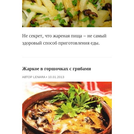
Не секрет, что жареная пища – не самый
здоровый способ приготовления еды.
Жаркое в горшочках с грибами
АВТОР
LENARA
• 10.01.2013