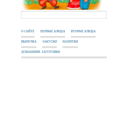
О САЙТЕ
ПЕРВЫЕ БЛЮДА
ВТОРЫЕ БЛЮДА
ВЫПЕЧКА
ЗАКУСКИ
НАПИТКИ
ДОМАШНИЕ ЗАГОТОВКИ