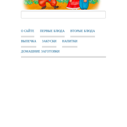
О САЙТЕ
ПЕРВЫЕ БЛЮДА
ВТОРЫЕ БЛЮДА
ВЫПЕЧКА
ЗАКУСКИ
НАПИТКИ
ДОМАШНИЕ ЗАГОТОВКИ