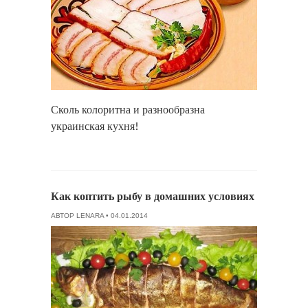
Сколь колоритна и разнообразна
украинская кухня!
Как коптить рыбу в домашних условиях
АВТОР
LENARA
• 04.01.2014