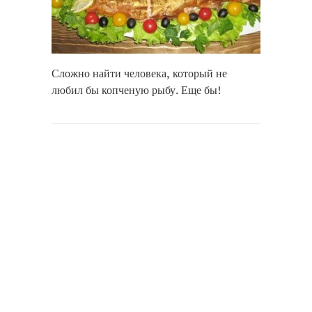
Сложно найти человека, который не
любил бы копченую рыбу. Еще бы!