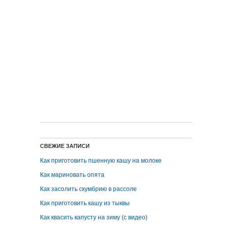
СВЕЖИЕ ЗАПИСИ
Как приготовить пшенную кашу на молоке
Как мариновать опята
Как засолить скумбрию в рассоле
Как приготовить кашу из тыквы
Как квасить капусту на зиму (с видео)