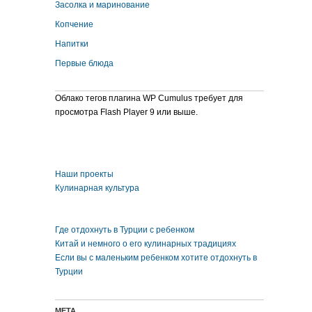
Засолка и маринование
Копчение
Напитки
Первые блюда
Облако тегов плагина WP Cumulus требует для
просмотра Flash Player 9 или выше.
Наши проекты
Кулинарная культура
Где отдохнуть в Турции с ребенком
Китай и немного о его кулинарных традициях
Если вы с маленьким ребенком хотите отдохнуть в
Турции
МЕТА