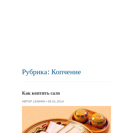
Рубрика: Копчение
Как коптить сало
АВТОР
LENARA
• 08.01.2014