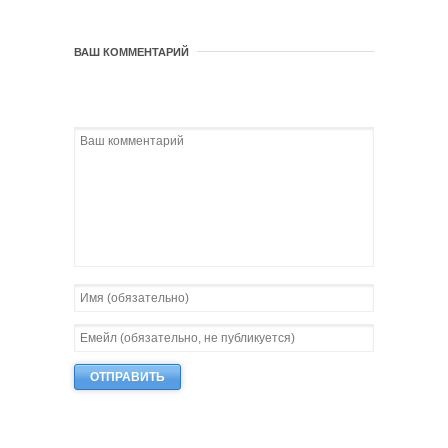
ВАШ КОММЕНТАРИЙ