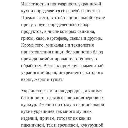
Известность и популярность украинской
кухни определяется ее своеобразностью.
Прежде всего, в этой национальной кухне
присутствует определенный набор
продуктов, в числе которых свинина,
грибы, сало, картофель, свекла и другие.
Кроме того, уникальна и технология
приготовления пищи: большинство блюд
проходят комбинированную тепловую
обработку. Взять, к примеру, знаменитый
украинский борщ, ингредиенты которого
варят, жарят и тушат.
Украинские земли плодородны, а климат
благоприятен для выращивания зерновых
культур. Именно поэтому в национальной
кухне украинцев так много мучных
изделий, причем, готовят их как из
пшеничной, так и гречневой, кукурузной