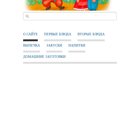
О САЙТЕ
ПЕРВЫЕ БЛЮДА
ВТОРЫЕ БЛЮДА
ВЫПЕЧКА
ЗАКУСКИ
НАПИТКИ
ДОМАШНИЕ ЗАГОТОВКИ