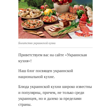
Богатство украинской кухни
Приветствуем вас на сайте «Украинская
кухня»!
Наш блог посвящен украинской
национальной кухне.
Блюда украинской кухни широко известны
и популярны, причем, не только среди
украинцев, но и далеко за пределами
страны.