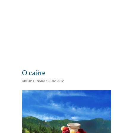
О сайте
АВТОР
LENARA
• 08.02.2012