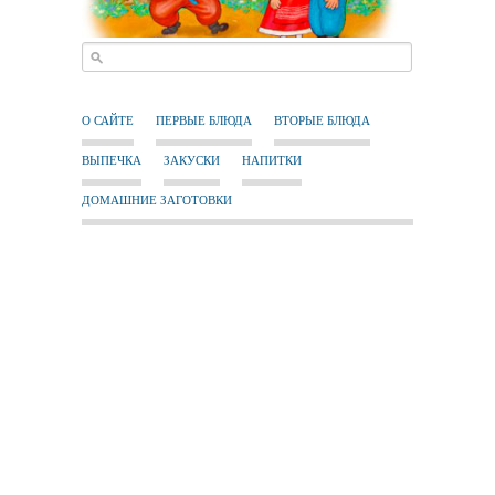
О САЙТЕ
ПЕРВЫЕ БЛЮДА
ВТОРЫЕ БЛЮДА
ВЫПЕЧКА
ЗАКУСКИ
НАПИТКИ
ДОМАШНИЕ ЗАГОТОВКИ