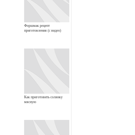
Форшмак рецепт
приготовления (с видео)
Как приготовить солянку
мясную