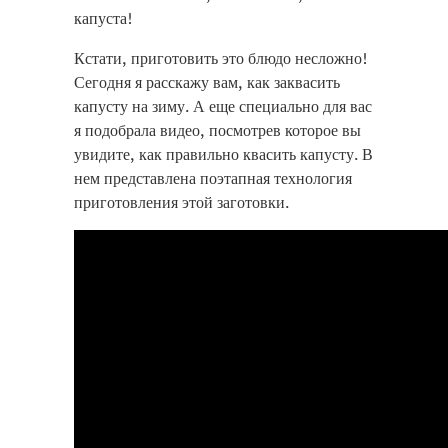
капуста!
Кстати, приготовить это блюдо несложно!
Сегодня я расскажу вам, как заквасить
капусту на зиму. А еще специально для вас
я подобрала видео, посмотрев которое вы
увидите, как правильно квасить капусту. В
нем представлена поэтапная технология
приготовления этой заготовки.