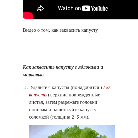
Видео о том, как заквасить капусту
Как заквасить капусту с яблоками и
морковью
Удалите с капусты (понадобится
11 кг
капусты
) верхние поврежденные
листья, затем разрежьте головки
пополам и нашинкуйте капусту
соломкой (толщина 2-3 мм).