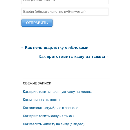
«
Как печь шарлотку с яблоками
Как приготовить кашу из тыквы
»
СВЕЖИЕ ЗАПИСИ
Как приготовить пшенную кашу на молоке
Как мариновать опята
Как засолить скумбрию в рассоле
Как приготовить кашу из тыквы
Как квасить капусту на зиму (с видео)