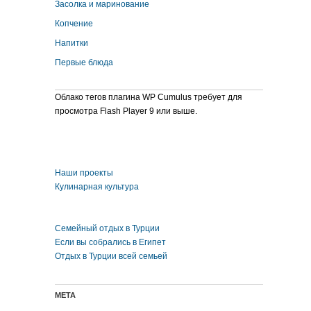
Засолка и маринование
Копчение
Напитки
Первые блюда
Облако тегов плагина WP Cumulus требует для
просмотра Flash Player 9 или выше.
Наши проекты
Кулинарная культура
Семейный отдых в Турции
Если вы собрались в Египет
Отдых в Турции всей семьей
МЕТА