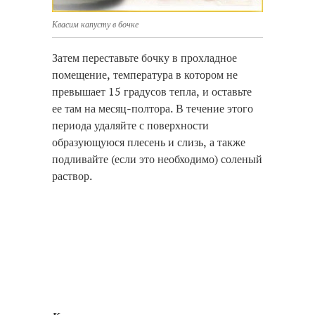
Квасим капусту в бочке
Затем переставьте бочку в прохладное
помещение, температура в котором не
превышает 15 градусов тепла, и оставьте
ее там на месяц-полтора. В течение этого
периода удаляйте с поверхности
образующуюся плесень и слизь, а также
подливайте (если это необходимо) соленый
раствор.