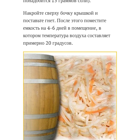
понадобится 15 граммов соли).
Накройте сверху бочку крышкой и
поставьте гнет. После этого поместите
емкость на 4-6 дней в помещение, в
котором температура воздуха составляет
примерно 20 градусов.