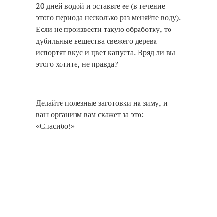
20 дней водой и оставьте ее (в течение
этого периода несколько раз меняйте воду).
Если не произвести такую обработку, то
дубильные вещества свежего дерева
испортят вкус и цвет капуста. Вряд ли вы
этого хотите, не правда?
Делайте полезные заготовки на зиму, и
ваш организм вам скажет за это:
«Спасибо!»