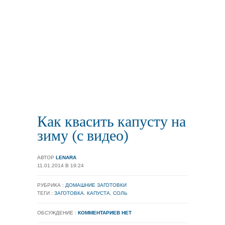
Как квасить капусту на
зиму (с видео)
АВТОР
LENARA
11.01.2014 В 19:24
РУБРИКА :
ДОМАШНИЕ ЗАГОТОВКИ
ТЕГИ :
ЗАГОТОВКА
,
КАПУСТА
,
СОЛЬ
ОБСУЖДЕНИЕ :
КОММЕНТАРИЕВ НЕТ