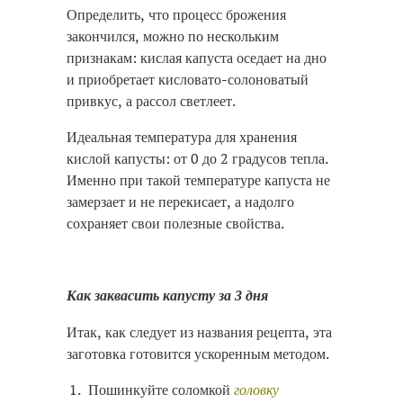
Определить, что процесс брожения
закончился, можно по нескольким
признакам: кислая капуста оседает на дно
и приобретает кисловато-солоноватый
привкус, а рассол светлеет.
Идеальная температура для хранения
кислой капусты: от 0 до 2 градусов тепла.
Именно при такой температуре капуста не
замерзает и не перекисает, а надолго
сохраняет свои полезные свойства.
Как заквасить капусту за 3 дня
Итак, как следует из названия рецепта, эта
заготовка готовится ускоренным методом.
Пошинкуйте соломкой
головку