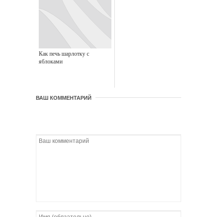
Как печь шарлотку с
яблоками
ВАШ КОММЕНТАРИЙ