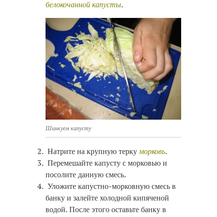
белокочанной капусты
.
Шинкуем капусту
Натрите на крупную терку
морковь
.
Перемешайте капусту с морковью и
посолите данную смесь.
Уложите капустно-морковную смесь в
банку и залейте холодной кипяченой
водой. После этого оставьте банку в