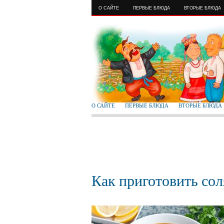
О САЙТЕ
ПЕРВЫЕ БЛЮДА
ВТОРЫЕ БЛЮДА
О САЙТЕ
ПЕРВЫЕ БЛЮДА
ВТОРЫЕ БЛЮДА
Как приготовить со