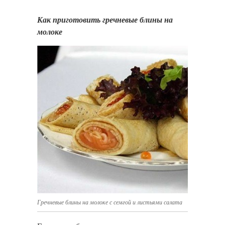
Как приготовить гречневые блины на
молоке
Гречневые блины на молоке с семгой и листьями салата