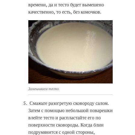
времени, да и тесто будет вымешено
качественно, то есть, без комочков.
Замешиваем тесто
Смажьте разогретую сковороду салом.
Затем с помощью небольшой поварешки
влейте тесто и распластайте его по
поверхности сковороды. Когда блин
подрумянится с одной стороны,