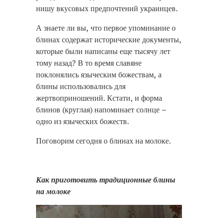
нишу вкусовых предпочтений украинцев.
А знаете ли вы, что первое упоминание о
блинах содержат исторические документы,
которые были написаны еще тысячу лет
тому назад? В то время славяне
поклонялись языческим божествам, а
блины использовались для
жертвоприношений. Кстати, и форма
блинов (круглая) напоминает солнце –
одно из языческих божеств.
Поговорим сегодня о блинах на молоке.
Как приготовить традиционные блины
на молоке