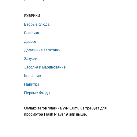
РУБРИКИ
Вторые блюда
Выпечка
Десерт
Домашние заготовки
Закуски
Засолка и маринование
Копчение
Напитки
Первые блюда
Облако тегов плагина WP Cumulus требует для
просмотра Flash Player 9 или выше.