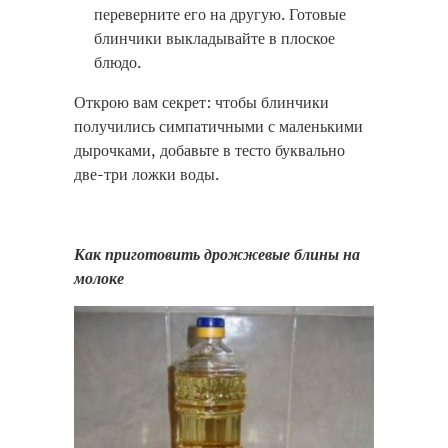
переверните его на другую. Готовые
блинчики выкладывайте в плоское
блюдо.
Открою вам секрет: чтобы блинчики
получились симпатичными с маленькими
дырочками, добавьте в тесто буквально
две-три ложки воды.
Как приготовить дрожжевые блины на
молоке