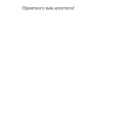
Приятного вам аппетита!