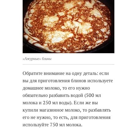
«Ажурные» блины
Обратите внимание на одну деталь: если
вы для приготовления блинов используете
домашнее молоко, то его нужно
обязательно разбавить водой (500 мл
молока и 250 мл воды). Если же вы
купили магазинное молоко, то разбавлять
его не нужно, то есть, для приготовления
используйте 750 мл молока.