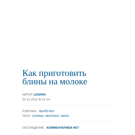
Как приготовить
блины на молоке
АВТОР
LENARA
20.11.2011 В 21:14
РУБРИКА :
ВЫПЕЧКА
ТЕГИ :
БЛИНЫ
,
МОЛОКО
,
МУКА
ОБСУЖДЕНИЕ :
КОММЕНТАРИЕВ НЕТ