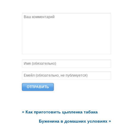
«
Как приготовить цыпленка табака
Буженина в домашних условиях
»