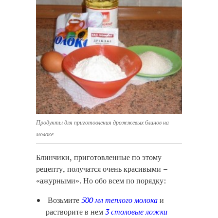
Продукты для приготовления дрожжевых блинов на
молоке
Блинчики, приготовленные по этому
рецепту, получатся очень красивыми –
«ажурными». Но обо всем по порядку:
Возьмите
500 мл теплого молока
и
растворите в нем
3 столовые ложки