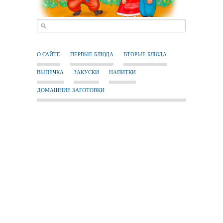
О САЙТЕ
ПЕРВЫЕ БЛЮДА
ВТОРЫЕ БЛЮДА
ВЫПЕЧКА
ЗАКУСКИ
НАПИТКИ
ДОМАШНИЕ ЗАГОТОВКИ