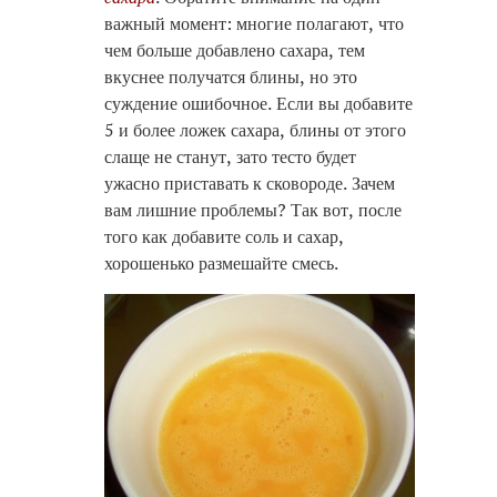
важный момент: многие полагают, что
чем больше добавлено сахара, тем
вкуснее получатся блины, но это
суждение ошибочное. Если вы добавите
5 и более ложек сахара, блины от этого
слаще не станут, зато тесто будет
ужасно приставать к сковороде. Зачем
вам лишние проблемы? Так вот, после
того как добавите соль и сахар,
хорошенько размешайте смесь.