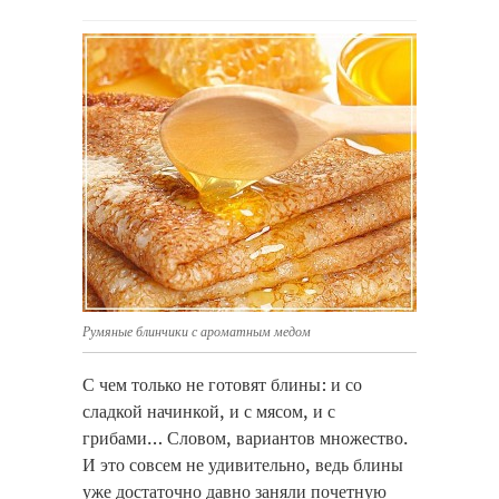
Румяные блинчики с ароматным медом
С чем только не готовят блины: и со
сладкой начинкой, и с мясом, и с
грибами… Словом, вариантов множество.
И это совсем не удивительно, ведь блины
уже достаточно давно заняли почетную