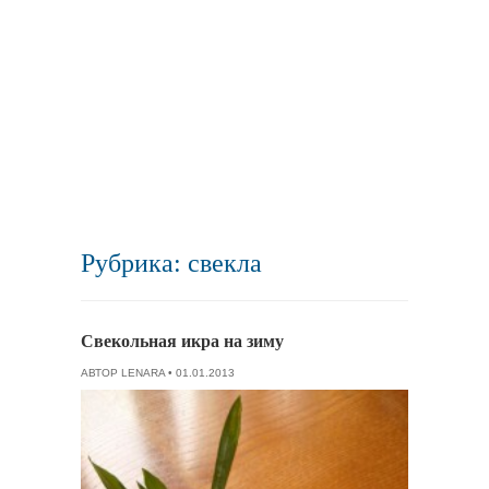
Рубрика: свекла
Свекольная икра на зиму
АВТОР
LENARA
• 01.01.2013