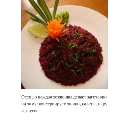
Осенью каждая хозяюшка делает заготовки
на зиму: консервирует овощи, салаты, икру
и другое.