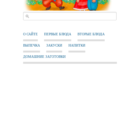
О САЙТЕ
ПЕРВЫЕ БЛЮДА
ВТОРЫЕ БЛЮДА
ВЫПЕЧКА
ЗАКУСКИ
НАПИТКИ
ДОМАШНИЕ ЗАГОТОВКИ