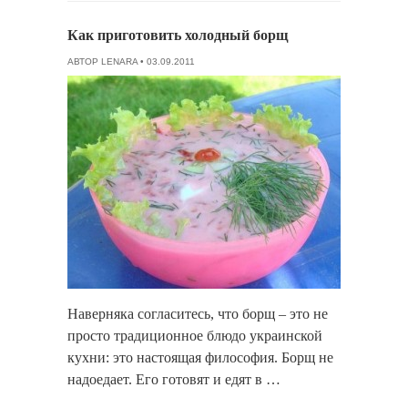
Как приготовить холодный борщ
АВТОР
LENARA
• 03.09.2011
Наверняка согласитесь, что борщ – это не
просто традиционное блюдо украинской
кухни: это настоящая философия. Борщ не
надоедает. Его готовят и едят в …