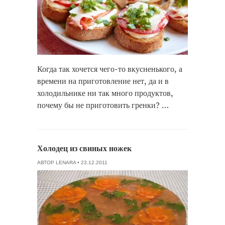
Когда так хочется чего-то вкусненького, а
времени на приготовление нет, да и в
холодильнике ни так много продуктов,
почему бы не приготовить гренки? …
Холодец из свиных ножек
АВТОР
LENARA
• 23.12.2011