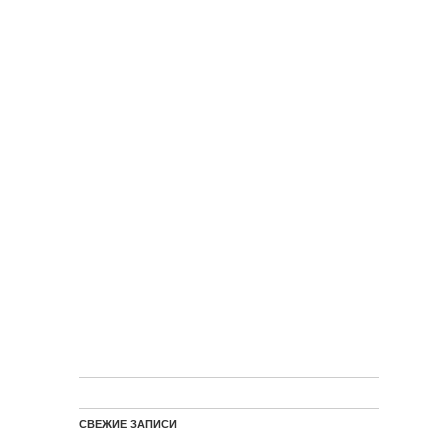
СВЕЖИЕ ЗАПИСИ