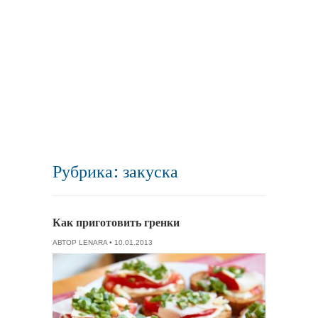
Рубрика: закуска
Как приготовить гренки
АВТОР
LENARA
• 10.01.2013