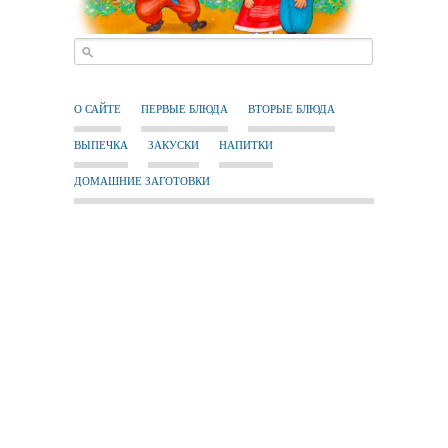
О САЙТЕ
ПЕРВЫЕ БЛЮДА
ВТОРЫЕ БЛЮДА
ВЫПЕЧКА
ЗАКУСКИ
НАПИТКИ
ДОМАШНИЕ ЗАГОТОВКИ