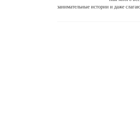
занимательные истории и даже слага