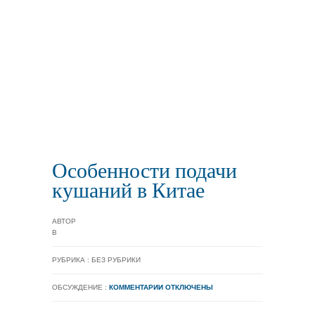
Особенности подачи
кушаний в Китае
АВТОР
В
РУБРИКА : БЕЗ РУБРИКИ
ОБСУЖДЕНИЕ :
КОММЕНТАРИИ ОТКЛЮЧЕНЫ