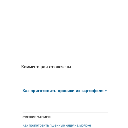
Комментарии отключены
Как приготовить драники из картофеля
»
СВЕЖИЕ ЗАПИСИ
Как приготовить пшенную кашу на молоке