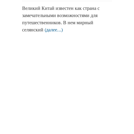
Великий Китай известен как страна с
замечательными возможностями для
путешественников. В нем мирный
селянский
(далее…)