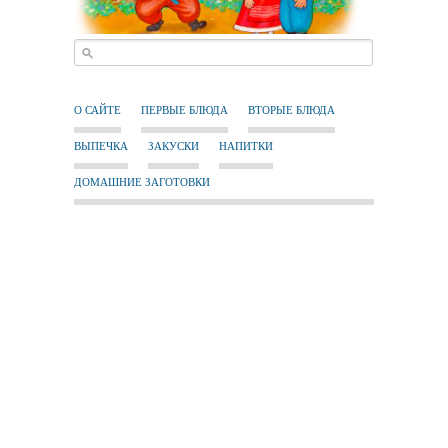
О САЙТЕ
ПЕРВЫЕ БЛЮДА
ВТОРЫЕ БЛЮДА
ВЫПЕЧКА
ЗАКУСКИ
НАПИТКИ
ДОМАШНИЕ ЗАГОТОВКИ