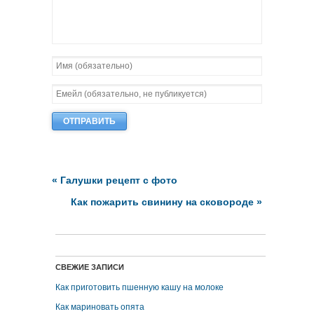
«
Галушки рецепт с фото
Как пожарить свинину на сковороде
»
СВЕЖИЕ ЗАПИСИ
Как приготовить пшенную кашу на молоке
Как мариновать опята