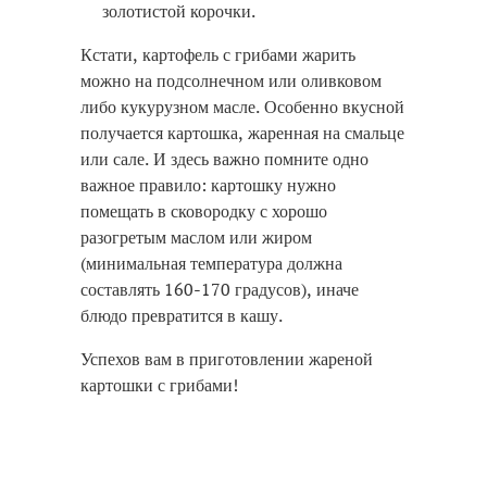
золотистой корочки.
Кстати, картофель с грибами жарить
можно на подсолнечном или оливковом
либо кукурузном масле. Особенно вкусной
получается картошка, жаренная на смальце
или сале. И здесь важно помните одно
важное правило: картошку нужно
помещать в сковородку с хорошо
разогретым маслом или жиром
(минимальная температура должна
составлять 160-170 градусов), иначе
блюдо превратится в кашу.
Успехов вам в приготовлении жареной
картошки с грибами!