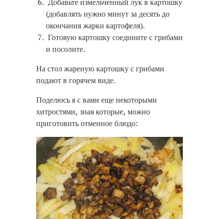
Добавьте измельченный лук в картошку
(добавлять нужно минут за десять до
окончания жарки картофеля).
Готовую картошку соедините с грибами
и посолите.
На стол жареную картошку с грибами
подают в горячем виде.
Поделюсь я с вами еще некоторыми
хитростями, зная которые, можно
приготовить отменное блюдо: