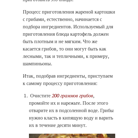
Процесс приготовления жареной картошки
с грибами, естественно, начинается с
подбора ингредиентов. Используемый для
приготовления блюда картофель должен
быть плотным и не мягким. Что же
касается грибов, то они могут быть как
лесными, так и тепличными, к примеру,
шампиньоны.
Итак, подобрав ингредиенты, приступаем
к самому процессу приготовления:
Очистите
200 граммов грибов
,
промойте их и нарежьте. После этого
отварите их в подсоленной воде. Грибы
нужно класть в кипящую воду и варить
их в течение десяти минут.