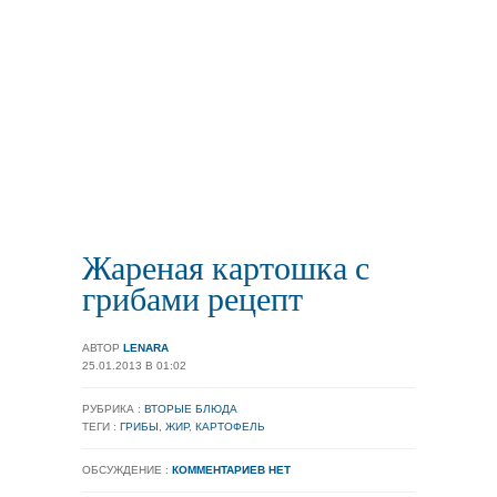
Жареная картошка с
грибами рецепт
АВТОР
LENARA
25.01.2013 В 01:02
РУБРИКА :
ВТОРЫЕ БЛЮДА
ТЕГИ :
ГРИБЫ
,
ЖИР
,
КАРТОФЕЛЬ
ОБСУЖДЕНИЕ :
КОММЕНТАРИЕВ НЕТ