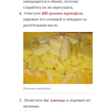
уменьшаются в объеме, поэтому
старайтесь их не пересушить.
Очистите
600 граммов картофеля
,
нарежьте его соломкой и обжарьте на
растительном масле.
Нарезаем картофель
Почистите
две луковицы
и порежьте их
меленько.