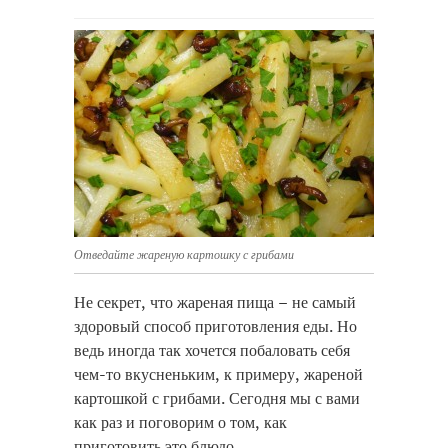
Отведайте жареную картошку с грибами
Не секрет, что жареная пища – не самый
здоровый способ приготовления еды.
Но
ведь иногда так хочется побаловать себя
чем-то вкусненьким, к примеру, жареной
картошкой с грибами. Сегодня мы с вами
как раз и поговорим о том, как
приготовить это блюдо.