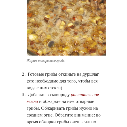
Жарим отваренные грибы
Готовые грибы откиньте на дуршлаг
(это необходимо для того, чтобы вся
вода с них стекла).
Добавьте в сковороду
растительное
масло
и обжарьте на нем отварные
грибы. Обжаривать грибы нужно на
среднем огне. Обратите внимание: во
время обжарки грибы очень сильно