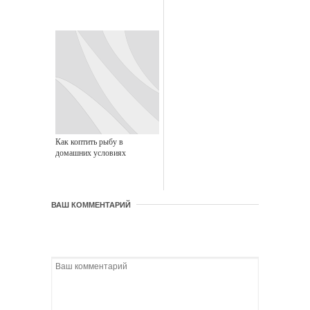
Как коптить рыбу в
домашних условиях
ВАШ КОММЕНТАРИЙ