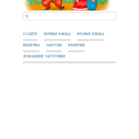
О САЙТЕ
ПЕРВЫЕ БЛЮДА
ВТОРЫЕ БЛЮДА
ВЫПЕЧКА
ЗАКУСКИ
НАПИТКИ
ДОМАШНИЕ ЗАГОТОВКИ