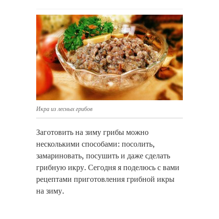
Икра из лесных грибов
Заготовить на зиму грибы можно
несколькими способами: посолить,
замариновать, посушить и даже сделать
грибную икру.
Сегодня я поделюсь с вами
рецептами приготовления грибной икры
на зиму.