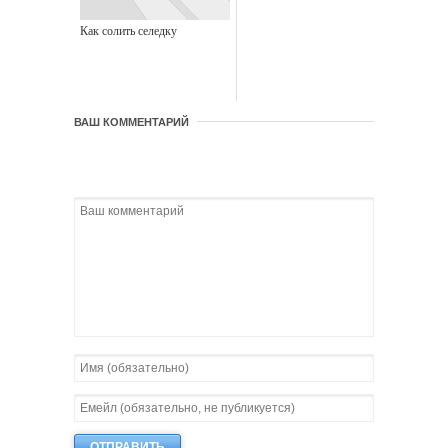
Как солить селедку
ВАШ КОММЕНТАРИЙ