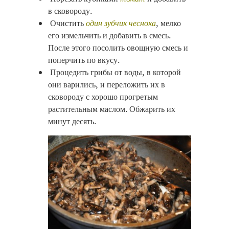
в сковороду.
Очистить
один зубчик чеснока
, мелко
его измельчить и добавить в смесь.
После этого посолить овощную смесь и
поперчить по вкусу.
Процедить грибы от воды, в которой
они варились, и переложить их в
сковороду с хорошо прогретым
растительным маслом. Обжарить их
минут десять.