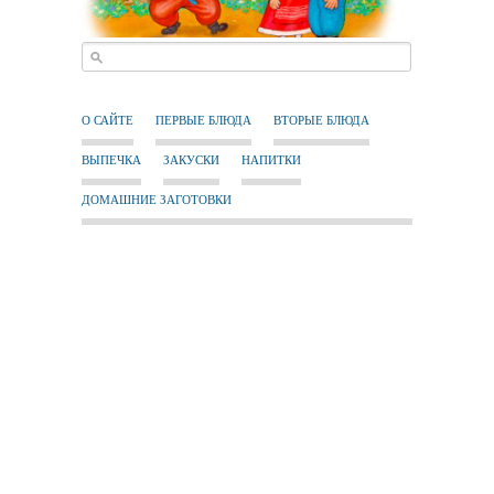
О САЙТЕ
ПЕРВЫЕ БЛЮДА
ВТОРЫЕ БЛЮДА
ВЫПЕЧКА
ЗАКУСКИ
НАПИТКИ
ДОМАШНИЕ ЗАГОТОВКИ