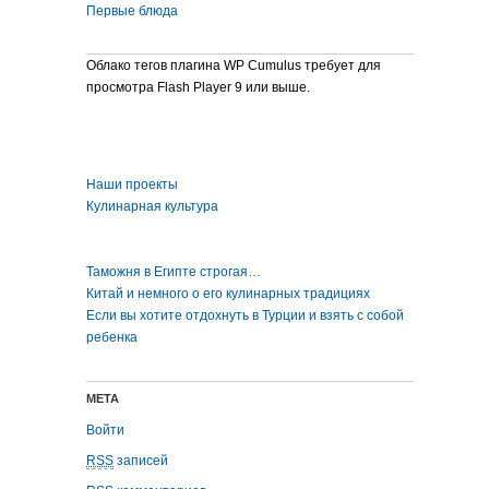
Первые блюда
Облако тегов плагина WP Cumulus требует для
просмотра Flash Player 9 или выше.
Наши проекты
Кулинарная культура
Таможня в Египте строгая…
Китай и немного о его кулинарных традициях
Если вы хотите отдохнуть в Турции и взять с собой
ребенка
МЕТА
Войти
RSS
записей