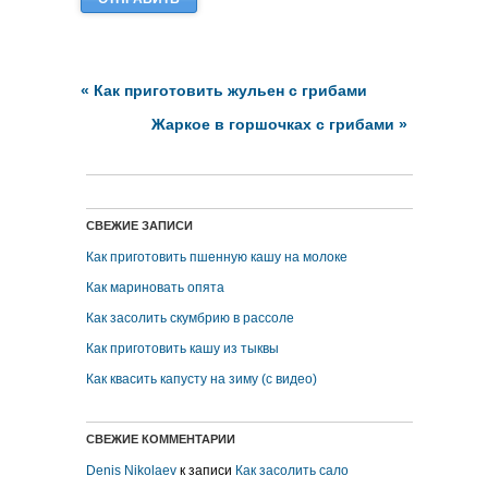
«
Как приготовить жульен с грибами
Жаркое в горшочках с грибами
»
СВЕЖИЕ ЗАПИСИ
Как приготовить пшенную кашу на молоке
Как мариновать опята
Как засолить скумбрию в рассоле
Как приготовить кашу из тыквы
Как квасить капусту на зиму (с видео)
СВЕЖИЕ КОММЕНТАРИИ
Denis Nikolaev
к записи
Как засолить сало