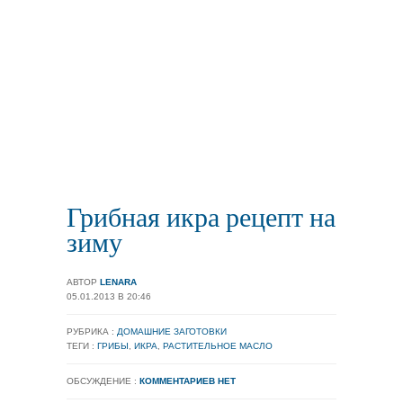
Грибная икра рецепт на
зиму
АВТОР
LENARA
05.01.2013 В 20:46
РУБРИКА :
ДОМАШНИЕ ЗАГОТОВКИ
ТЕГИ :
ГРИБЫ
,
ИКРА
,
РАСТИТЕЛЬНОЕ МАСЛО
ОБСУЖДЕНИЕ :
КОММЕНТАРИЕВ НЕТ