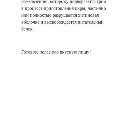
измельчению, которому подвергается гриб
в процессе приготовления икры, частично
или полностью разрушается хитиновая
оболочка и высвобождается питательный
белок.
Готовьте полезную вкусную пищу!