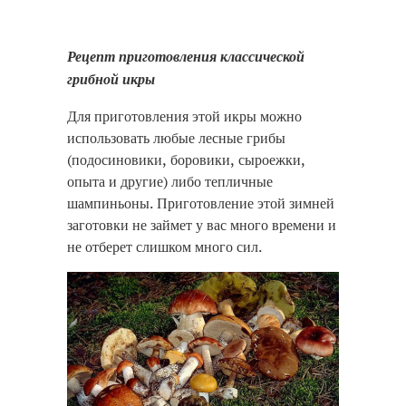
Рецепт приготовления классической
грибной икры
Для приготовления этой икры можно
использовать любые лесные грибы
(подосиновики, боровики, сыроежки,
опыта и другие) либо тепличные
шампиньоны. Приготовление этой зимней
заготовки не займет у вас много времени и
не отберет слишком много сил.