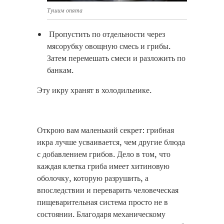
Тушим опята
Пропустить по отдельности через
мясорубку овощную смесь и грибы.
Затем перемешать смеси и разложить по
банкам.
Эту икру хранят в холодильнике.
Открою вам маленький секрет: грибная
икра лучше усваивается, чем другие блюда
с добавлением грибов. Дело в том, что
каждая клетка гриба имеет хитиновую
оболочку, которую разрушить, а
впоследствии и переварить человеческая
пищеварительная система просто не в
состоянии. Благодаря механическому