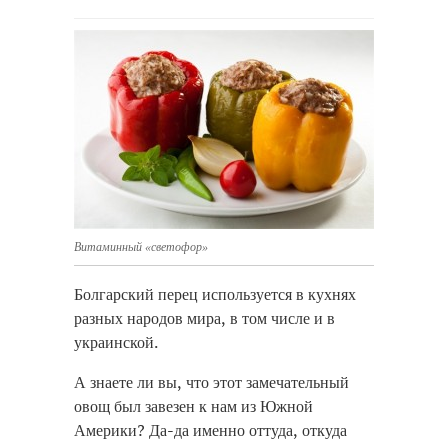
Витаминный «светофор»
Болгарский перец используется в кухнях
разных народов мира, в том числе и в
украинской.
А знаете ли вы, что этот замечательный
овощ был завезен к нам из Южной
Америки? Да-да именно оттуда, откуда