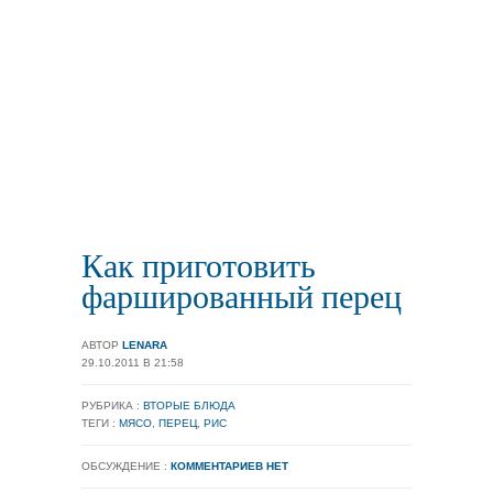
Как приготовить
фаршированный перец
АВТОР
LENARA
29.10.2011 В 21:58
РУБРИКА :
ВТОРЫЕ БЛЮДА
ТЕГИ :
МЯСО
,
ПЕРЕЦ
,
РИС
ОБСУЖДЕНИЕ :
КОММЕНТАРИЕВ НЕТ