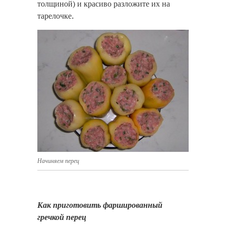
толщиной) и красиво разложите их на
тарелочке.
Начиняем перец
Как приготовить фаршированный
гречкой перец