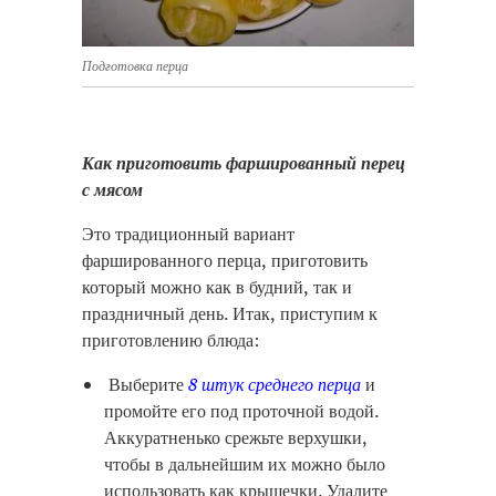
Подготовка перца
Как приготовить фаршированный перец
с мясом
Это традиционный вариант
фаршированного перца, приготовить
который можно как в будний, так и
праздничный день. Итак, приступим к
приготовлению блюда:
Выберите
8 штук среднего перца
и
промойте его под проточной водой.
Аккуратненько срежьте верхушки,
чтобы в дальнейшим их можно было
использовать как крышечки. Удалите