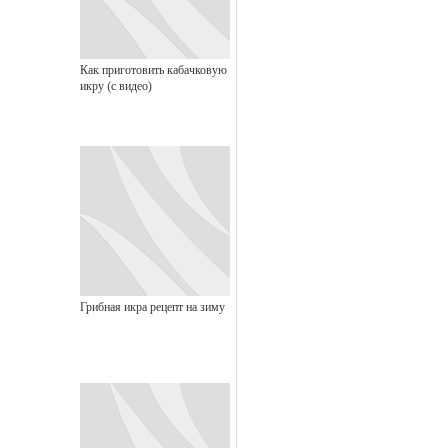
Как приготовить кабачковую
икру (с видео)
Грибная икра рецепт на зиму