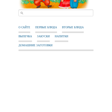
О САЙТЕ
ПЕРВЫЕ БЛЮДА
ВТОРЫЕ БЛЮДА
ВЫПЕЧКА
ЗАКУСКИ
НАПИТКИ
ДОМАШНИЕ ЗАГОТОВКИ