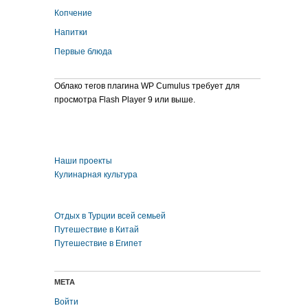
Копчение
Напитки
Первые блюда
Облако тегов плагина WP Cumulus требует для
просмотра Flash Player 9 или выше.
Наши проекты
Кулинарная культура
Отдых в Турции всей семьей
Путешествие в Китай
Путешествие в Египет
МЕТА
Войти