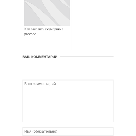
Как засолить скумбрию в
рассоле
ВАШ КОММЕНТАРИЙ