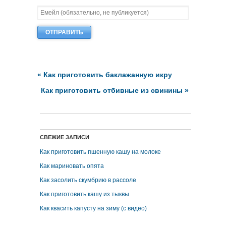
«
Как приготовить баклажанную икру
Как приготовить отбивные из свинины
»
СВЕЖИЕ ЗАПИСИ
Как приготовить пшенную кашу на молоке
Как мариновать опята
Как засолить скумбрию в рассоле
Как приготовить кашу из тыквы
Как квасить капусту на зиму (с видео)