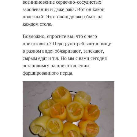
возникновение сердечно-сосудистых
заболеваний и даже рака. Вот он какой
полезный! Этот овощ должен быть на
каждом столе.
Возможно, спросите вы: что с него
приготовить? Перец употребляют в пищу
в разном виде: обжаривают, запекают,
сырым едят и т.д. Но мы с вами сегодня
остановимся на приготовлении
фаршированного перца.