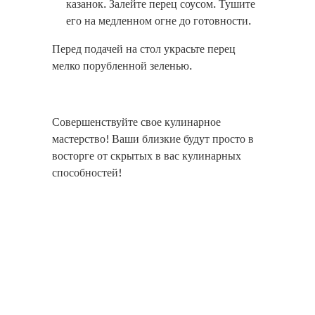
казанок. Залейте перец соусом. Тушите
его на медленном огне до готовности.
Перед подачей на стол украсьте перец
мелко порубленной зеленью.
Совершенствуйте свое кулинарное
мастерство! Ваши близкие будут просто в
восторге от скрытых в вас кулинарных
способностей!