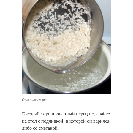
Отвариваем рис
Готовый фаршированный перец подавайте
на стол с подливкой, в которой он варился,
либо со сметаной.