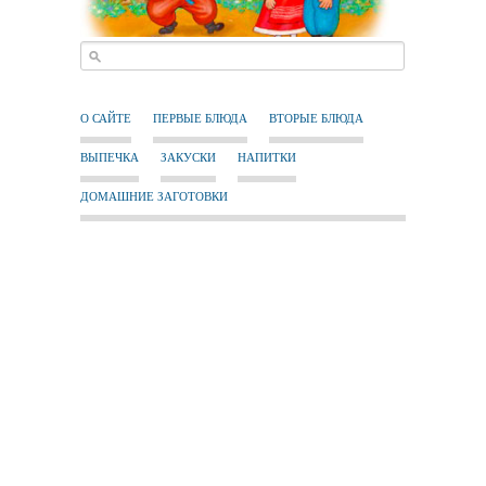
О САЙТЕ
ПЕРВЫЕ БЛЮДА
ВТОРЫЕ БЛЮДА
ВЫПЕЧКА
ЗАКУСКИ
НАПИТКИ
ДОМАШНИЕ ЗАГОТОВКИ