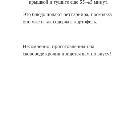
крышкой и тушите еще 35-45 минут.
Это блюдо подают без гарнира, поскольку
оно уже и так содержит картофель.
Несомненно, приготовленный на
сковороде кролик придется вам по вкусу!