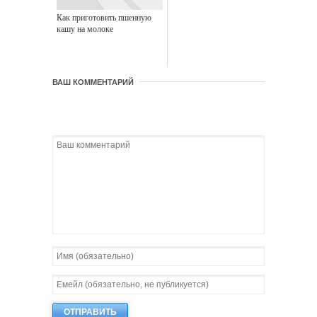
Как приготовить пшенную
кашу на молоке
ВАШ КОММЕНТАРИЙ