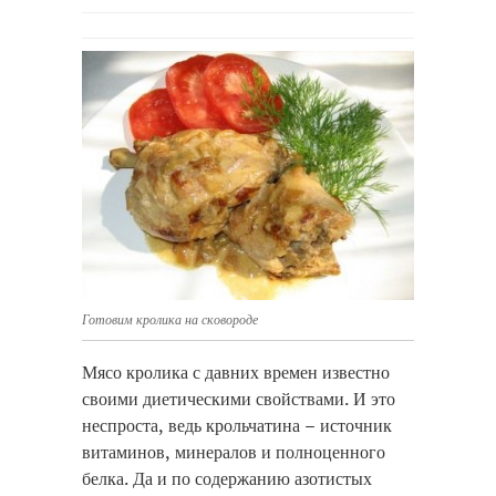
Готовим кролика на сковороде
Мясо кролика с давних времен известно
своими диетическими свойствами. И это
неспроста, ведь крольчатина – источник
витаминов, минералов и полноценного
белка.
Да и по содержанию азотистых