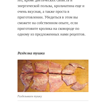
Но, кроме диетических свойств и
энергической пользы, крольчатина еще и
очень вкусная, а также проста в
приготовлении. Убедиться в этом вы
сможете на собственном опыте, если
приготовите кролика на сковороде по
одному из предложенных нами рецептов.
Разделка тушки
Разделываем тушку