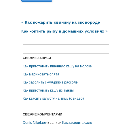
«
Как пожарить свинину на сковороде
Как коптить рыбу в домашних условиях
»
СВЕЖИЕ ЗАПИСИ
Как приготовить пшенную кашу на молоке
Как мариновать опята
Как засолить скумбрию в рассоле
Как приготовить кашу из тыквы
Как квасить капусту на зиму (с видео)
СВЕЖИЕ КОММЕНТАРИИ
Denis Nikolaev
к записи
Как засолить сало