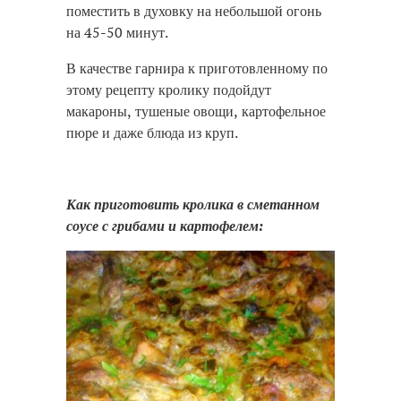
поместить в духовку на небольшой огонь
на 45-50 минут.
В качестве гарнира к приготовленному по
этому рецепту кролику подойдут
макароны, тушеные овощи, картофельное
пюре и даже блюда из круп.
Как приготовить кролика в сметанном
соусе с грибами и картофелем: