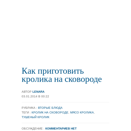
Как приготовить
кролика на сковороде
АВТОР
LENARA
03.01.2014 В 00:22
РУБРИКА :
ВТОРЫЕ БЛЮДА
ТЕГИ :
КРОЛИК НА СКОВОРОДЕ
,
МЯСО КРОЛИКА
,
ТУШЕНЫЙ КРОЛИК
ОБСУЖДЕНИЕ :
КОММЕНТАРИЕВ НЕТ