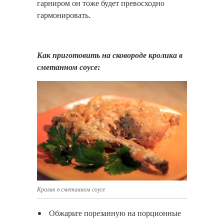
гарниром он тоже будет превосходно
гармонировать.
Как приготовить на сковороде кролика в
сметанном соусе:
Кролик в сметанном соусе
Обжарьте порезанную на порционные