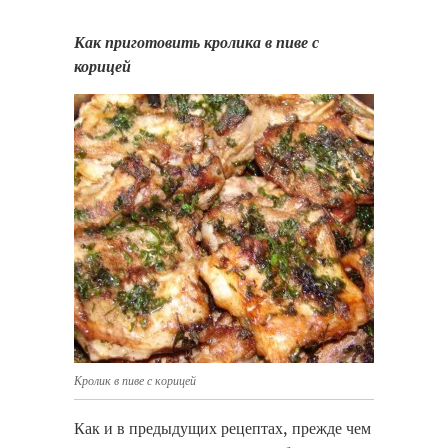
Как приготовить кролика в пиве с
корицей
Кролик в пиве с корицей
Как и в предыдущих рецептах, прежде чем