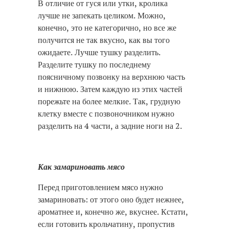
В отличие от гуся или утки, кролика
лучше не запекать целиком. Можно,
конечно, это не категорично, но все же
получится не так вкусно, как вы того
ожидаете. Лучше тушку разделить.
Разделите тушку по последнему
поясничному позвонку на верхнюю часть
и нижнюю. Затем каждую из этих частей
порежьте на более мелкие. Так, грудную
клетку вместе с позвоночником нужно
разделить на 4 части, а задние ноги на 2.
Как замариновать мясо
Перед приготовлением мясо нужно
замариновать: от этого оно будет нежнее,
ароматнее и, конечно же, вкуснее. Кстати,
если готовить крольчатину, пропустив