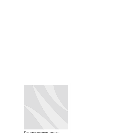
Как приготовить мусаку