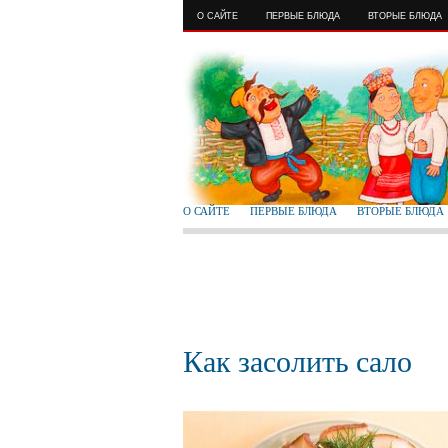
О САЙТЕ
ПЕРВЫЕ БЛЮДА
ВТОРЫЕ БЛЮДА
О САЙТЕ
ПЕРВЫЕ БЛЮДА
ВТОРЫЕ БЛЮДА
Как засолить сало