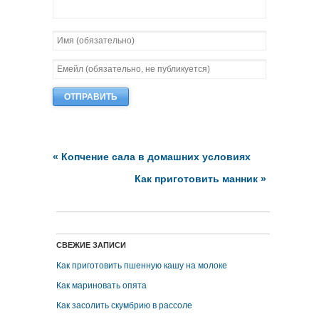
«
Копчение сала в домашних условиях
Как приготовить манник
»
СВЕЖИЕ ЗАПИСИ
Как приготовить пшенную кашу на молоке
Как мариновать опята
Как засолить скумбрию в рассоле