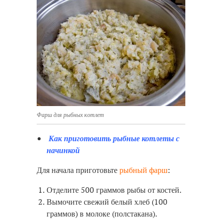
Фарш для рыбных котлет
Как приготовить рыбные котлеты с
начинкой
Для начала приготовьте
рыбный фарш
:
Отделите 500 граммов рыбы от костей.
Вымочите свежий белый хлеб (100
граммов) в молоке (полстакана).