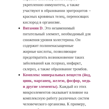
укреплению иммунитета, а также
участвуют в образовании эритроцитов –
красных кровяных телец, переносящих
кислород в организме.
Витамин
D
. Это незаменимый
питательный элемент, необходимый для
снижения уровня холестерина. Он
содержит полиненасыщенные
жирные кислоты, позволяющие
предотвратить возникновение таких
заболеваний как псориаз, инфаркт,
склероз, а также образование тромбов.
Комплекс минеральных веществ (йод,
цинк, марганец, железо, фосфор, медь
и другие элементы)
. Каждый из этих
микроэлементов оказывает влияние на
комплексную работу различных систем
человеческого организма. К примеру,