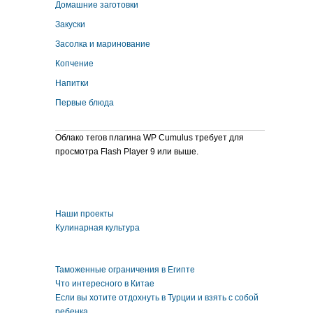
Домашние заготовки
Закуски
Засолка и маринование
Копчение
Напитки
Первые блюда
Облако тегов плагина WP Cumulus требует для
просмотра Flash Player 9 или выше.
Наши проекты
Кулинарная культура
Таможенные ограничения в Египте
Что интересного в Китае
Если вы хотите отдохнуть в Турции и взять с собой
ребенка