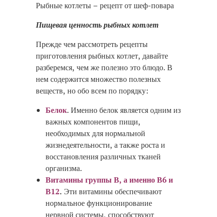
Рыбные котлеты – рецепт от шеф-повара
Пищевая ценность рыбных котлет
Прежде чем рассмотреть рецепты
приготовления рыбных котлет, давайте
разберемся, чем же полезно это блюдо. В
нем содержится множество полезных
веществ, но обо всем по порядку:
Белок
. Именно белок является одним из
важных компонентов пищи,
необходимых для нормальной
жизнедеятельности, а также роста и
восстановления различных тканей
организма.
Витамины группы В, а именно В6 и
В12
.
Эти витамины обеспечивают
нормальное функционирование
нервной системы, способствуют