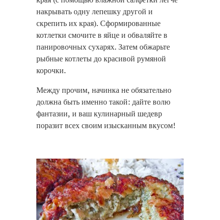
накрывать одну лепешку другой и
скрепить их края). Сформированные
котлетки смочите в яйце и обваляйте в
панировочных сухарях. Затем обжарьте
рыбные котлеты до красивой румяной
корочки.
Между прочим, начинка не обязательно
должна быть именно такой: дайте волю
фантазии, и ваш кулинарный шедевр
поразит всех своим изысканным вкусом!