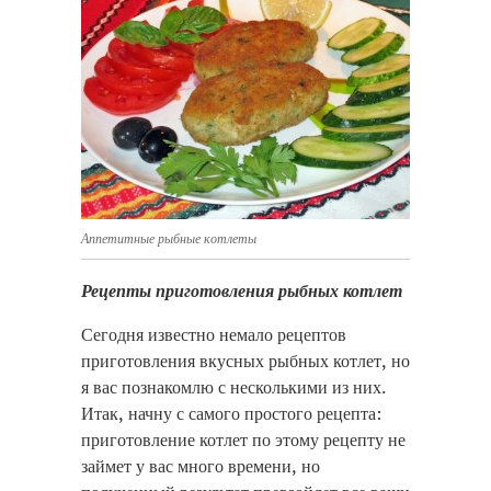
Аппетитные рыбные котлеты
Рецепты приготовления рыбных котлет
Сегодня известно немало рецептов
приготовления вкусных рыбных котлет, но
я вас познакомлю с несколькими из них.
Итак, начну с самого простого рецепта:
приготовление котлет по этому рецепту не
займет у вас много времени, но