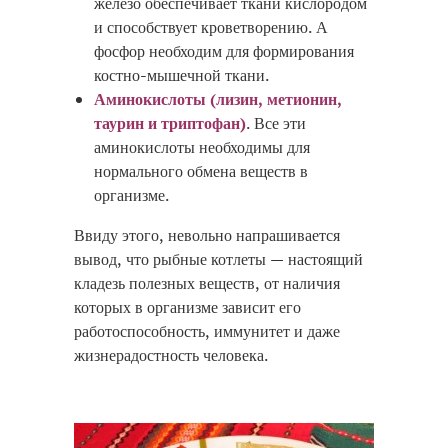
железо обеспечивает ткани кислородом
и способствует кроветворению. А
фосфор необходим для формирования
костно-мышечной ткани.
Аминокислоты (лизин, метионин,
таурин и триптофан)
. Все эти
аминокислоты необходимы для
нормального обмена веществ в
организме.
Ввиду этого, невольно напрашивается
вывод, что рыбные котлеты — настоящий
кладезь полезных веществ, от наличия
которых в организме зависит его
работоспособность, иммунитет и даже
жизнерадостность человека.