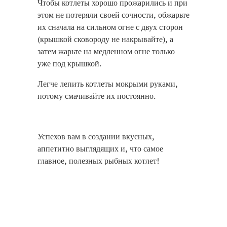
Чтобы котлеты хорошо прожарились и при
этом не потеряли своей сочности, обжарьте
их сначала на сильном огне с двух сторон
(крышкой сковороду не накрывайте), а
затем жарьте на медленном огне только
уже под крышкой.
Легче лепить котлеты мокрыми руками,
потому смачивайте их постоянно.
Успехов вам в создании вкусных,
аппетитно выглядящих и, что самое
главное, полезных рыбных котлет!