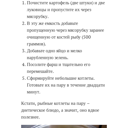
Почистите картофель (две штуки) и две
луковицы и пропустите их через
мясорубку.
В эту же емкость добавьте
пропущенную через мясорубку заранее
очищенную от костей рыбу (500
граммов).
Добавьте одно яйцо и мелко
нарубленную зелень.
Посолите фарш и тщательно его
перемешайте.
Сформируйте небольшие котлеты.
Готовьте их на пару в течение двадцати
минут.
Кстати, рыбные котлеты на пару –
диетическое блюдо, а значит, оно вдвое
полезнее.