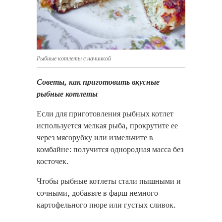
Рыбные котлеты с начинкой
Советы, как приготовить вкусные
рыбные котлеты
Если для приготовления рыбных котлет
используется мелкая рыба, прокрутите ее
через мясорубку или измельчите в
комбайне: получится однородная масса без
косточек.
Чтобы рыбные котлеты стали пышными и
сочными, добавьте в фарш немного
картофельного пюре или густых сливок.