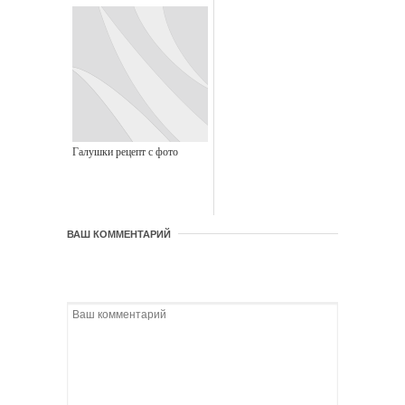
Галушки рецепт с фото
ВАШ КОММЕНТАРИЙ