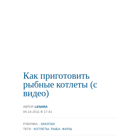
Как приготовить
рыбные котлеты (с
видео)
АВТОР
LENARA
06.10.2011 В 17:41
РУБРИКА :
ЗАКУСКИ
ТЕГИ :
КОТЛЕТЫ
,
РЫБА
,
ФАРШ