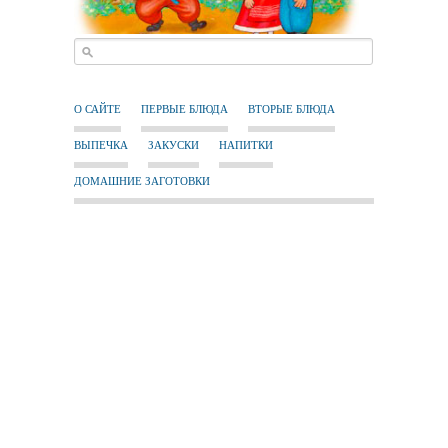
О САЙТЕ
ПЕРВЫЕ БЛЮДА
ВТОРЫЕ БЛЮДА
ВЫПЕЧКА
ЗАКУСКИ
НАПИТКИ
ДОМАШНИЕ ЗАГОТОВКИ