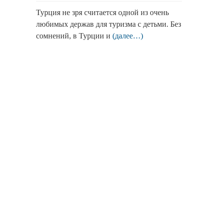
Турция не зря считается одной из очень
любимых держав для туризма с детьми. Без
сомнений, в Турции и
(далее…)