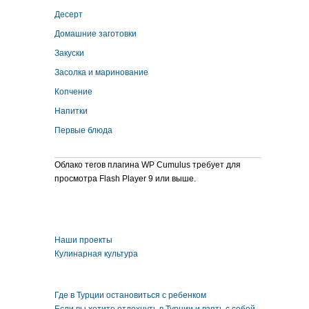
Десерт
Домашние заготовки
Закуски
Засолка и маринование
Копчение
Напитки
Первые блюда
Облако тегов плагина WP Cumulus требует для
просмотра Flash Player 9 или выше.
Наши проекты
Кулинарная культура
Где в Турции остановиться с ребенком