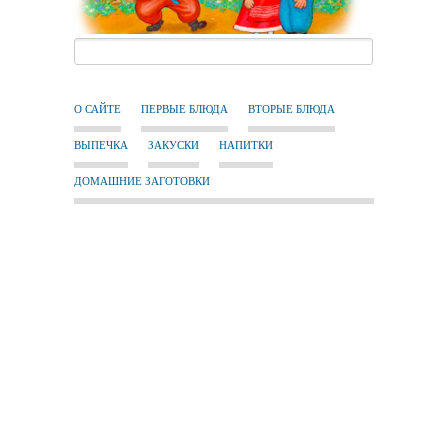
О САЙТЕ
ПЕРВЫЕ БЛЮДА
ВТОРЫЕ БЛЮДА
ВЫПЕЧКА
ЗАКУСКИ
НАПИТКИ
ДОМАШНИЕ ЗАГОТОВКИ