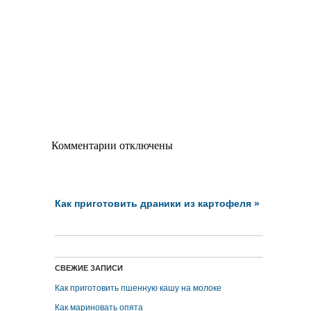
Комментарии отключены
Как приготовить драники из картофеля
»
СВЕЖИЕ ЗАПИСИ
Как приготовить пшенную кашу на молоке
Как мариновать опята