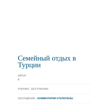
Семейный отдых в
Турции
АВТОР
В
РУБРИКА : БЕЗ РУБРИКИ
ОБСУЖДЕНИЕ :
КОММЕНТАРИИ ОТКЛЮЧЕНЫ