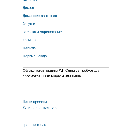
Десерт
Домашние заготовки
Закуски
Засолка и маринование
Копчение
Напитки
Первые блюда
Облако тегов плагина WP Cumulus требует для
просмотра Flash Player 9 или выше.
Наши проекты
Кулинарная культура
Трапеза в Китае