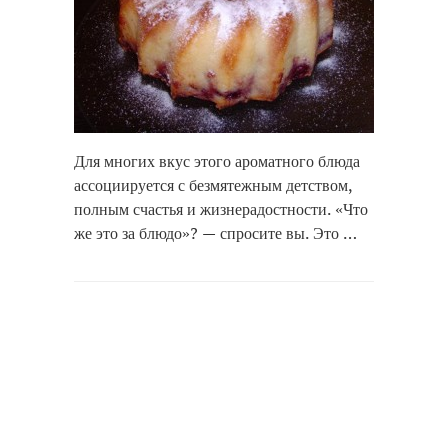
Для многих вкус этого ароматного блюда
ассоциируется с безмятежным детством,
полным счастья и жизнерадостности. «Что
же это за блюдо»? — спросите вы. Это …