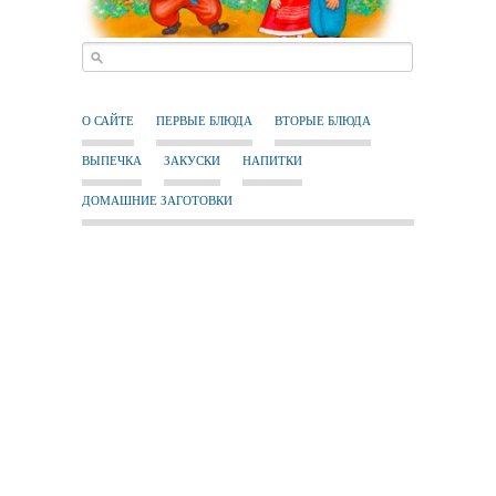
О САЙТЕ
ПЕРВЫЕ БЛЮДА
ВТОРЫЕ БЛЮДА
ВЫПЕЧКА
ЗАКУСКИ
НАПИТКИ
ДОМАШНИЕ ЗАГОТОВКИ