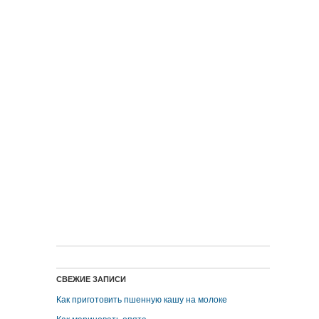
СВЕЖИЕ ЗАПИСИ
Как приготовить пшенную кашу на молоке