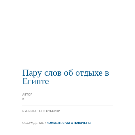
Пару слов об отдыхе в
Египте
АВТОР
В
РУБРИКА : БЕЗ РУБРИКИ
ОБСУЖДЕНИЕ :
КОММЕНТАРИИ ОТКЛЮЧЕНЫ