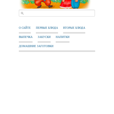
О САЙТЕ
ПЕРВЫЕ БЛЮДА
ВТОРЫЕ БЛЮДА
ВЫПЕЧКА
ЗАКУСКИ
НАПИТКИ
ДОМАШНИЕ ЗАГОТОВКИ