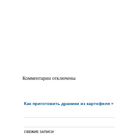
Комментарии отключены
Как приготовить драники из картофеля
»
СВЕЖИЕ ЗАПИСИ