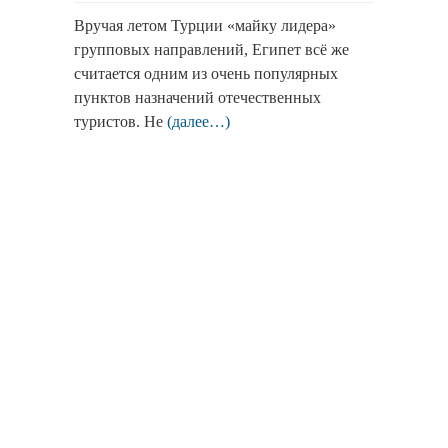
Вручая летом Турции «майку лидера»
групповых направлений, Египет всё же
считается одним из очень популярных
пунктов назначений отечественных
туристов. Не
(далее…)