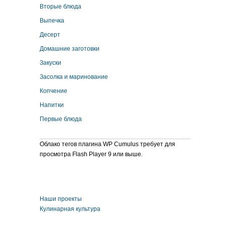
Вторые блюда
Выпечка
Десерт
Домашние заготовки
Закуски
Засолка и маринование
Копчение
Напитки
Первые блюда
Облако тегов плагина WP Cumulus требует для
просмотра Flash Player 9 или выше.
Наши проекты
Кулинарная культура