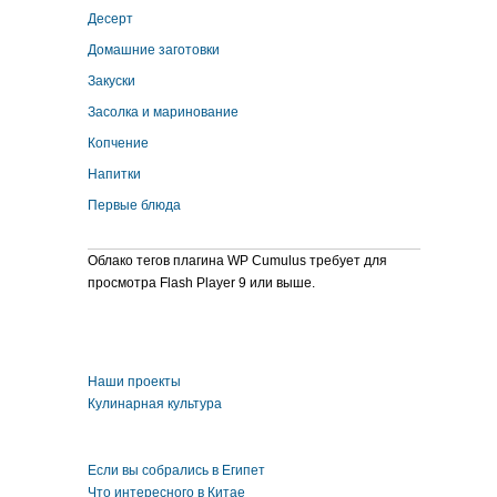
Десерт
Домашние заготовки
Закуски
Засолка и маринование
Копчение
Напитки
Первые блюда
Облако тегов плагина WP Cumulus требует для
просмотра Flash Player 9 или выше.
Наши проекты
Кулинарная культура
Если вы собрались в Египет
Что интересного в Китае