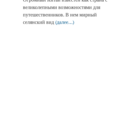
великолепными возможностями для
путешественников. В нем мирный
селянский вид
(далее…)