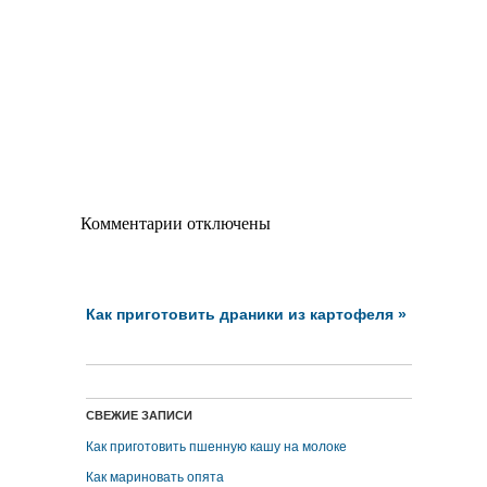
Комментарии отключены
Как приготовить драники из картофеля
»
СВЕЖИЕ ЗАПИСИ
Как приготовить пшенную кашу на молоке
Как мариновать опята