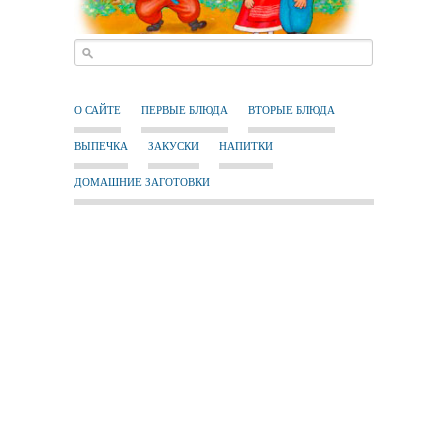
О САЙТЕ
ПЕРВЫЕ БЛЮДА
ВТОРЫЕ БЛЮДА
ВЫПЕЧКА
ЗАКУСКИ
НАПИТКИ
ДОМАШНИЕ ЗАГОТОВКИ