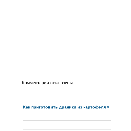
Комментарии отключены
Как приготовить драники из картофеля
»