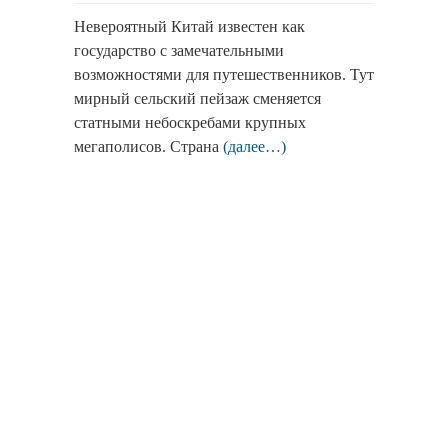
Невероятный Китай известен как
государство с замечательными
возможностями для путешественников. Тут
мирный сельский пейзаж сменяется
статными небоскребами крупных
мегаполисов. Страна
(далее…)