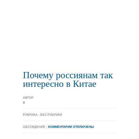
Почему россиянам так
интересно в Китае
АВТОР
В
РУБРИКА : БЕЗ РУБРИКИ
ОБСУЖДЕНИЕ :
КОММЕНТАРИИ ОТКЛЮЧЕНЫ