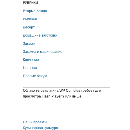
РУБРИКИ
Вторые блюда
Выпечка
Десерт
Домашние заготовки
Закуски
Засолка и маринование
Копчение
Напитки
Первые блюда
Облако тегов плагина WP Cumulus требует для
просмотра Flash Player 9 или выше.
Наши проекты
Кулинарная культура