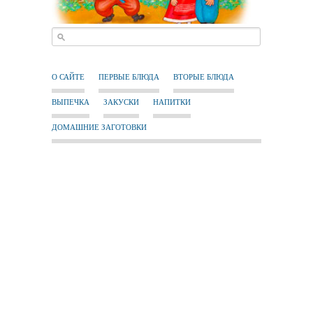
О САЙТЕ
ПЕРВЫЕ БЛЮДА
ВТОРЫЕ БЛЮДА
ВЫПЕЧКА
ЗАКУСКИ
НАПИТКИ
ДОМАШНИЕ ЗАГОТОВКИ