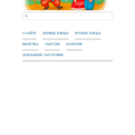
О САЙТЕ
ПЕРВЫЕ БЛЮДА
ВТОРЫЕ БЛЮДА
ВЫПЕЧКА
ЗАКУСКИ
НАПИТКИ
ДОМАШНИЕ ЗАГОТОВКИ