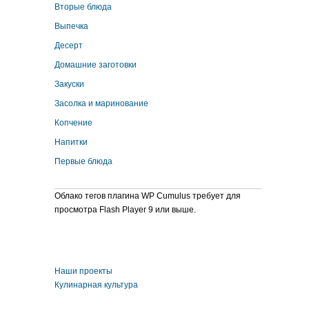
Вторые блюда
Выпечка
Десерт
Домашние заготовки
Закуски
Засолка и маринование
Копчение
Напитки
Первые блюда
Облако тегов плагина WP Cumulus требует для
просмотра Flash Player 9 или выше.
Наши проекты
Кулинарная культура