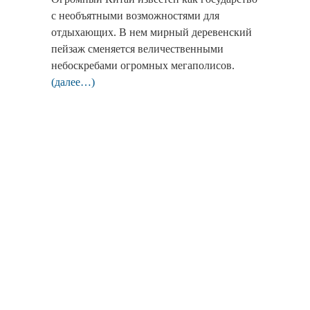
с необъятными возможностями для
отдыхающих. В нем мирный деревенский
пейзаж сменяется величественными
небоскребами огромных мегаполисов.
(далее…)