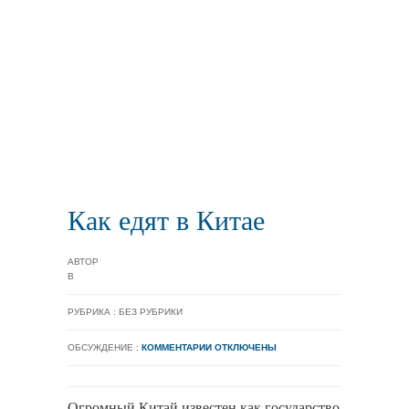
Как едят в Китае
АВТОР
В
РУБРИКА : БЕЗ РУБРИКИ
ОБСУЖДЕНИЕ :
КОММЕНТАРИИ ОТКЛЮЧЕНЫ
Огромный Китай известен как государство