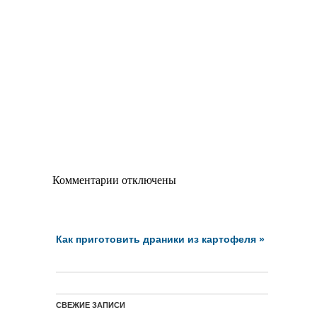
Комментарии отключены
Как приготовить драники из картофеля
»
СВЕЖИЕ ЗАПИСИ