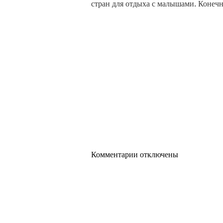
стран для отдыха с малышами. Конеч
Комментарии отключены