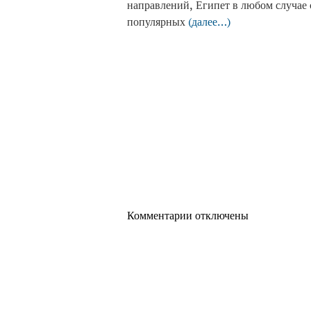
направлений, Египет в любом случае 
популярных
(далее…)
Комментарии отключены