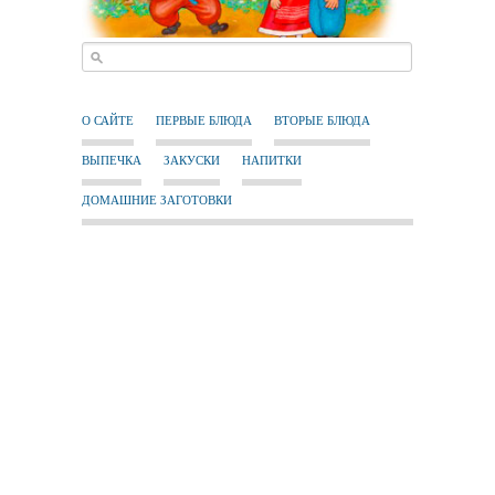
О САЙТЕ
ПЕРВЫЕ БЛЮДА
ВТОРЫЕ БЛЮДА
ВЫПЕЧКА
ЗАКУСКИ
НАПИТКИ
ДОМАШНИЕ ЗАГОТОВКИ