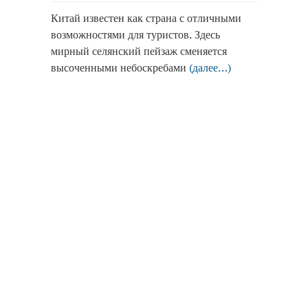
Китай известен как страна с отличными
возможностями для туристов. Здесь
мирный селянский пейзаж сменяется
высоченными небоскребами
(далее…)