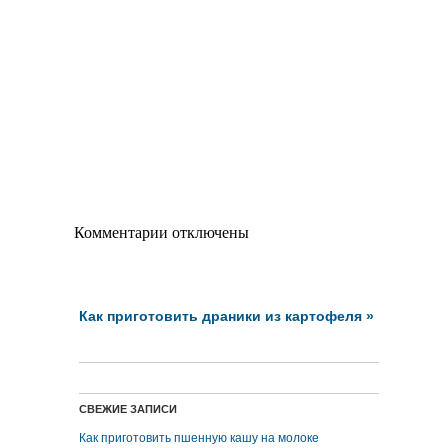
Комментарии отключены
Как приготовить драники из картофеля
»
СВЕЖИЕ ЗАПИСИ
Как приготовить пшенную кашу на молоке