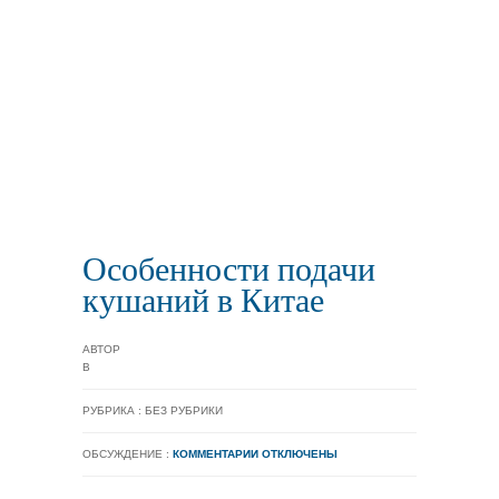
Особенности подачи
кушаний в Китае
АВТОР
В
РУБРИКА : БЕЗ РУБРИКИ
ОБСУЖДЕНИЕ :
КОММЕНТАРИИ ОТКЛЮЧЕНЫ